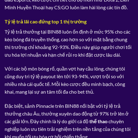
Minh Huyền Thoại hay CS:GO luôn làm hài lòng các tín đồ.
Tỷ lệ trả lãi cao đứng top 1 thị trường
Tỷ lệ trả thưởng tại BIN88 luôn ổn định ở mức 95% cho các
kèo bóng đá truyền thống, cao hơn so với mặt bằng chung
thị trường chỉ khoảng 92-93%. Điều này giúp người chơi tối
ưu hóa lợi nhuận và hạn chế rủi ro khi đặt cược lâu dài.
Với các bộ môn bóng rổ, quần vợt hay cầu lông, chúng tôi
cũng duy trì tỷ lệ payout lên tới 93-94%, vượt trội so với
nhiều nhà cái quốc tế. Mỗi kèo cược đều minh bạch, công
khai, mang lại sự an tâm tối đa cho bet thủ.
Đặc biệt, sảnh Pinnacle trên BIN88 nổi bật với tỷ lệ trả
thưởng châu Âu, thường xuyên dao động từ 97% trở lên ở
các giải lớn. Đây chính là lý do giới cá độ
thể thao
chuyên
nghiệp luôn ưu tiên trải nghiệm trên nền tảng của chúng tôi
khi muốn tối ưu hóa cơ hội chiến thắng.