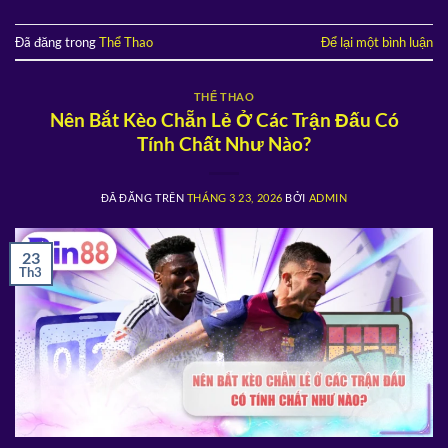
Đã đăng trong
Thể Thao
Để lại một bình luận
THỂ THAO
Nên Bắt Kèo Chẵn Lẻ Ở Các Trận Đấu Có
Tính Chất Như Nào?
ĐÃ ĐĂNG TRÊN
THÁNG 3 23, 2026
BỞI
ADMIN
23
Th3