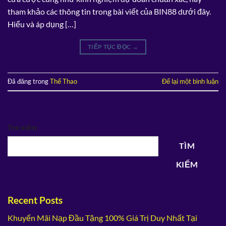
tham khảo các thông tin trong bài viết của BIN88 dưới đây.
Hiểu và áp dụng […]
TIẾP TỤC ĐỌC
→
Đã đăng trong
Thể Thao
Để lại một bình luận
Tìm kiếm
TÌM
KIẾM
Recent Posts
Khuyến Mãi Nạp Đầu Tặng 100% Giá Trị Duy Nhất Tại