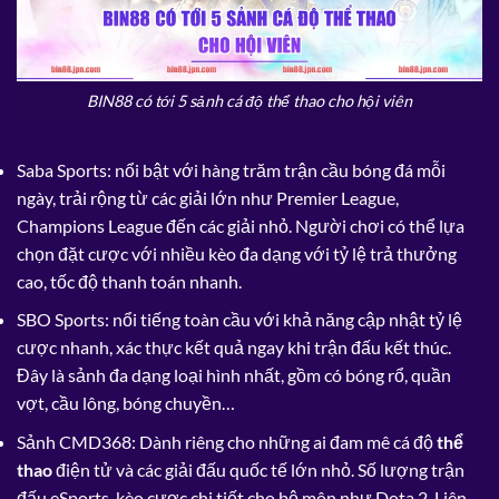
BIN88 có tới 5 sảnh cá độ thể thao cho hội viên
Saba Sports: nổi bật với hàng trăm trận cầu bóng đá mỗi
ngày, trải rộng từ các giải lớn như Premier League,
Champions League đến các giải nhỏ. Người chơi có thể lựa
chọn đặt cược với nhiều kèo đa dạng với tỷ lệ trả thưởng
cao, tốc độ thanh toán nhanh.
SBO Sports: nổi tiếng toàn cầu với khả năng cập nhật tỷ lệ
cược nhanh, xác thực kết quả ngay khi trận đấu kết thúc.
Đây là sảnh đa dạng loại hình nhất, gồm có bóng rổ, quần
vợt, cầu lông, bóng chuyền…
Sảnh CMD368: Dành riêng cho những ai đam mê cá độ
thể
thao
điện tử và các giải đấu quốc tế lớn nhỏ. Số lượng trận
đấu eSports, kèo cược chi tiết cho bộ môn như Dota 2, Liên