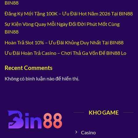
BIN88
Đăng Ký Mới Tặng 100K – Ưu Đãi Hot Năm 2026 Tại BIN88
Sự Kiện Vòng Quay Mỗi Ngày Đổi Đời Phút Mốt Cùng
BIN88
Hoàn Trả Slot 10% – Ưu Đãi Khủng Duy Nhất Tại BIN88
Ưu Đãi Hoàn Trả Casino – Chơi Thả Ga Vốn Để BIN88 Lo
Recent Comments
Không có bình luận nào để hiển thị.
KHO GAME
Casino