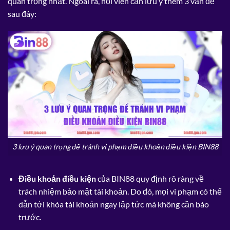
quan trọng nhất. Ngoài ra, hội viên cần lưu ý thêm 3 vấn đề
sau đây:
3 lưu ý quan trọng để tránh vi phạm điều khoản điều kiện BIN88
Điều khoản điều kiện
của BIN88 quy định rõ ràng về
trách nhiệm bảo mật tài khoản. Do đó, mọi vi phạm có thể
dẫn tới khóa tài khoản ngay lập tức mà không cần báo
trước.