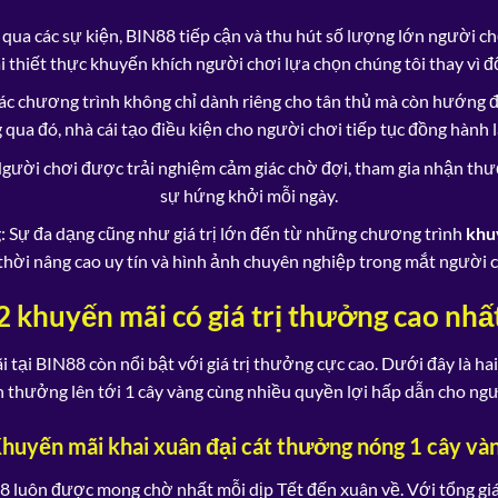
qua các sự kiện, BIN88 tiếp cận và thu hút số lượng lớn người 
thiết thực khuyến khích người chơi lựa chọn chúng tôi thay vì đố
Các chương trình không chỉ dành riêng cho tân thủ mà còn hướng đến
qua đó, nhà cái tạo điều kiện cho người chơi tiếp tục đồng hành l
: Người chơi được trải nghiệm cảm giác chờ đợi, tham gia nhận th
sự hứng khởi mỗi ngày.
ng: Sự đa dạng cũng như giá trị lớn đến từ những chương trình
khu
thời nâng cao uy tín và hình ảnh chuyên nghiệp trong mắt người c
 khuyến mãi có giá trị thưởng cao nhấ
 tại BIN88 còn nổi bật với giá trị thưởng cực cao. Dưới đây là ha
 thưởng lên tới 1 cây vàng cùng nhiều quyền lợi hấp dẫn cho ng
huyến mãi khai xuân đại cát thưởng nóng 1 cây và
 luôn được mong chờ nhất mỗi dịp Tết đến xuân về. Với tổng giá 