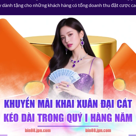
y dành tặng cho những khách hàng có tổng doanh thu đặt cược cao 