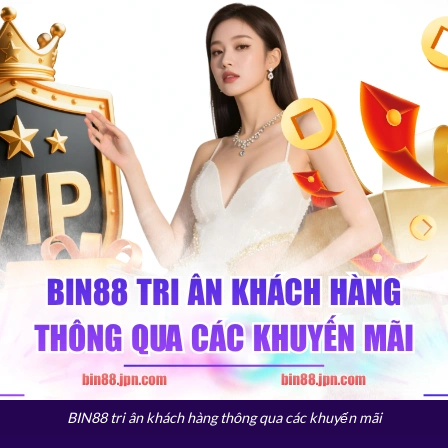
BIN88 tri ân khách hàng thông qua các khuyến mãi