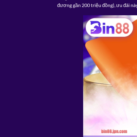
đương gần 200 triệu đồng), ưu đãi nà